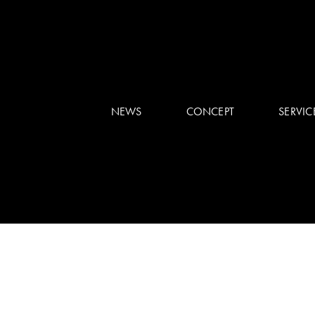
NEWS
CONCEPT
SERVIC