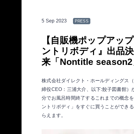
5 Sep 2023
PRESS
【自販機ポップアップ
ントリボディ』出品決
来「Nontitle sea
株式会社ダイレクト・ホールディングス（
締役CEO：三浦大介、以下:餃子図書館）が
分でお風呂時間終了するこれまでの概念を覆
ントリボディ」をすぐに買うことができる店
らえます。