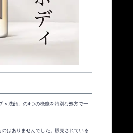
ープ × 洗顔」の4つの機能を特別な処方で一
ものはありませんでした。販売されている