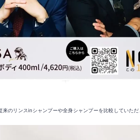
従来のリンスinシャンプーや全身シャンプーを比較していただ