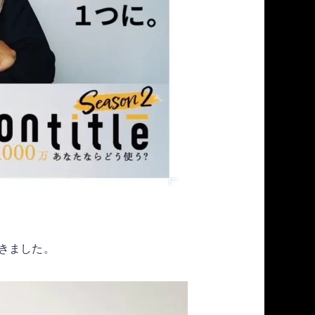
きました。