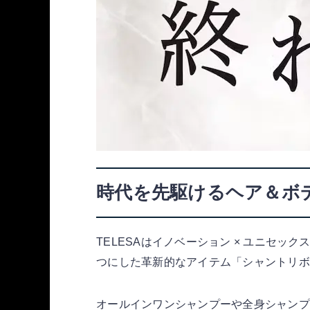
時代を先駆けるヘア＆ボデ
TELESAはイノベーション × ユニセッ
つにした革新的なアイテム「シャントリボ
オールインワンシャンプーや全身シャンプ