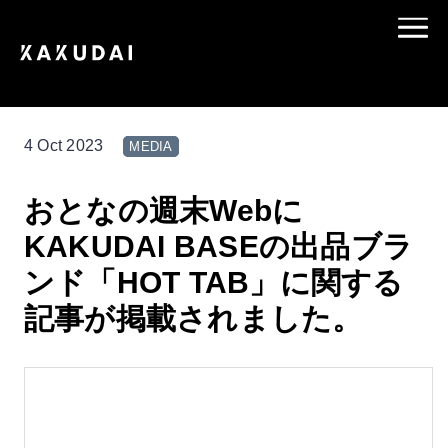
4 Oct 2023
MEDIA
おとなの週末Webに
KAKUDAI BASEの出品ブラ
ンド「HOT TAB」に関する
記事が掲載されました。