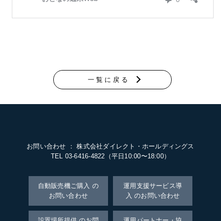
一覧に戻る
お問い合わせ ： 株式会社ダイレクト・ホールディングス
TEL 03-6416-4822（平日10:00〜18:00）
自動販売機ご購入 の
運用支援サービス導
お問い合わせ
入 のお問い合わせ
設置場所提供 のお問
運用パートナー・協