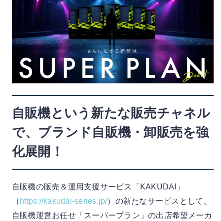
自販機という新たな販売チャネル
で、ブランド自販機・卸販売を強
化展開！
自販機の販売＆運用支援サービス「KAKUDAI」
（
https://kakudai-series.jp/
）の新たなサービスとして、
自販機運営お任せ「スーパープラン」の出店希望メーカ