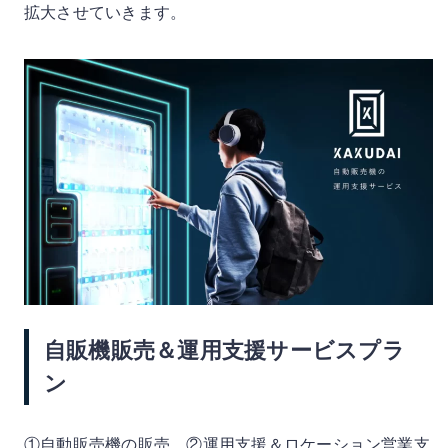
拡大させていきます。
自販機販売＆運用支援サービスプラ
ン
①自動販売機の販売、②運用支援＆ロケーション営業支