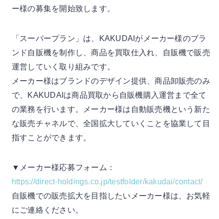
ー様の募集を開始致します。
「スーパープラン」は、KAKUDAIがメーカー様のブラ
ンド自販機を制作し、商品を買取仕入れ、自販機で販売
運営していく取り組みです。
メーカー様はブランドのデザイン提供、商品卸販売のみ
で、KAKUDAIは商品買取から自販機購入運営まで全て
の業務を行います。メーカー様は自動販売機という新た
な販売チャネルで、全国拡大していくことを協業して目
指すことができます。
▼メーカー様応募フォーム：
https://direct-holdings.co.jp/testfolder/kakudai/contact/
自販機での販売拡大を目指したいメーカー様は、お気軽
にご連絡ください。