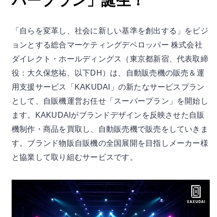
パープラン」誕生！
「自らを変革し、社会に新しい基準を創出する」をビジ
ョンとする総合マーケティングデベロッパー 株式会社
ダイレクト・ホールディングス（東京都新宿、代表取締
役：大久保悠祐、以下DH）は、自動販売機の販売＆運
用支援サービス「KAKUDAI」の新たなサービスプラン
として、自販機運営お任せ「スーパープラン」を開始し
ます。KAKUDAIがブランドデザインを反映させた自販
機制作・商品を買取し、自動販売機で販売をしていきま
す。ブランド物販自販機の全国展開を目指しメーカー様
と協業して取り組むサービスです。