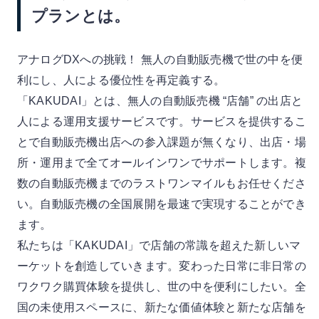
プランとは。
アナログDXへの挑戦！ 無人の自動販売機で世の中を便
利にし、人による優位性を再定義する。
「KAKUDAI」とは、無人の自動販売機 “店舗” の出店と
人による運用支援サービスです。サービスを提供するこ
とで自動販売機出店への参入課題が無くなり、出店・場
所・運用まで全てオールインワンでサポートします。複
数の自動販売機までのラストワンマイルもお任せくださ
い。自動販売機の全国展開を最速で実現することができ
ます。
私たちは「KAKUDAI」で店舗の常識を超えた新しいマ
ーケットを創造していきます。変わった日常に非日常の
ワクワク購買体験を提供し、世の中を便利にしたい。全
国の未使用スペースに、新たな価値体験と新たな店舗を