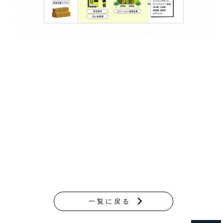
一覧に戻る