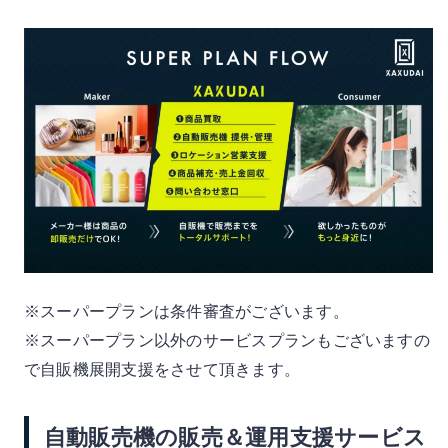
※スーパープランは条件審査がございます。
※スーパープラン以外のサービスプランもございますの
で自販機展開支援をさせて頂きます。
自動販売機の販売＆運用支援サービス