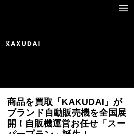
6 Jul 2023
PRESS
商品を買取「KAKUDAI」が
ブランド自動販売機を全国展
開！自販機運営お任せ「スー