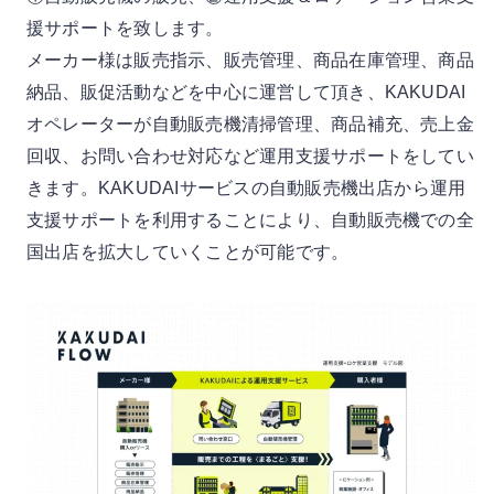
援サポートを致します。
メーカー様は販売指示、販売管理、商品在庫管理、商品
納品、販促活動などを中心に運営して頂き、KAKUDAI
オペレーターが自動販売機清掃管理、商品補充、売上金
回収、お問い合わせ対応など運用支援サポートをしてい
きます。KAKUDAIサービスの自動販売機出店から運用
支援サポートを利用することにより、自動販売機での全
国出店を拡大していくことが可能です。