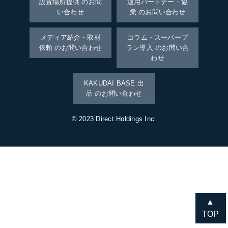
設置場所提供 のお問
運用パートナー・協
い合わせ
業 のお問い合わせ
メディア紹介・取材
コラム・スーパープ
依頼 のお問い合わせ
ラン導入 のお問い合
わせ
KAKUDAI BASE 出
品 のお問い合わせ
© 2023 Direct Holdings Inc.
▲
TOP